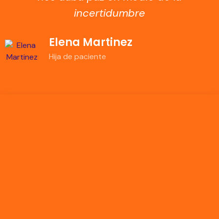
incertidumbre
Elena Martinez
Hija de paciente