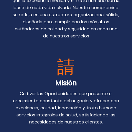
que la excelencia médica y el trato humano son la
base de cada vida salvada. Nuestro compromiso
se refleja en una estructura organizacional sólida,
diseñada para cumplir con los más altos
estándares de calidad y seguridad en cada uno
de nuestros servicios
Misión
Cultivar las Oportunidades que presente el
crecimiento constante del negocio y ofrecer con
excelencia, calidad, innovación y trato humano
servicios integrales de salud, satisfaciendo las
necesidades de nuestros clientes.