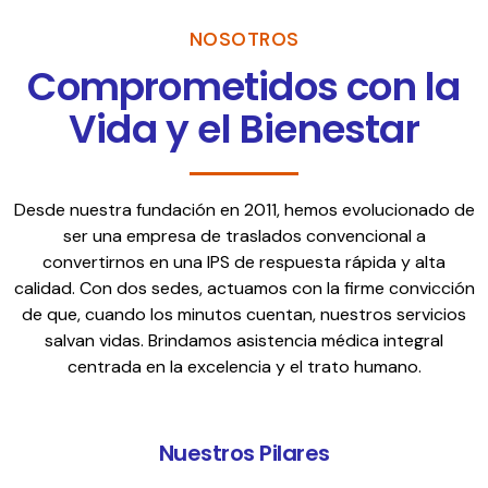
NOSOTROS
Comprometidos con la
Vida y el Bienestar
Desde nuestra fundación en 2011, hemos evolucionado de
ser una empresa de traslados convencional a
convertirnos en una IPS de respuesta rápida y alta
calidad. Con dos sedes, actuamos con la firme convicción
de que, cuando los minutos cuentan, nuestros servicios
salvan vidas. Brindamos asistencia médica integral
centrada en la excelencia y el trato humano.
Nuestros Pilares