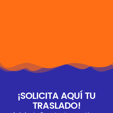
¡SOLICITA AQUÍ TU
TRASLADO!