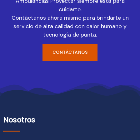
Ambulancias Proyectar siempre está para
cuidarte.
Contáctanos ahora mismo para brindarte un
servicio de alta calidad con calor humano y
tecnología de punta.
CONTÁCTANOS
Nosotros