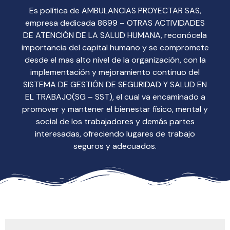
Es política de AMBULANCIAS PROYECTAR SAS,
empresa dedicada 8699 – OTRAS ACTIVIDADES
DE ATENCIÓN DE LA SALUD HUMANA, reconócela
importancia del capital humano y se compromete
desde el mas alto nivel de la organización, con la
implementación y mejoramiento continuo del
SISTEMA DE GESTIÓN DE SEGURIDAD Y SALUD EN
EL TRABAJO(SG – SST), el cual va encaminado a
promover y mantener el bienestar físico, mental y
social de los trabajadores y demás partes
interesadas, ofreciendo lugares de trabajo
seguros y adecuados.