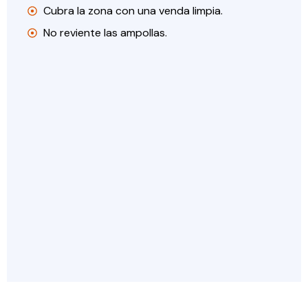
Cubra la zona con una venda limpia.
No reviente las ampollas.