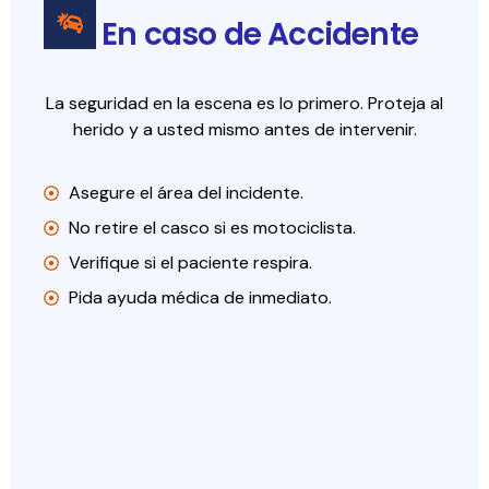
En caso de Accidente
La seguridad en la escena es lo primero. Proteja al
herido y a usted mismo antes de intervenir.
Asegure el área del incidente.
No retire el casco si es motociclista.
Verifique si el paciente respira.
Pida ayuda médica de inmediato.