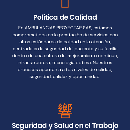
Política de Calidad
En AMBULANCIAS PROYECTAR SAS, estamos
comprometidos en la prestación de servicios con
altos estándares de calidad en la atención,
centrada en la seguridad del paciente y su familia
dentro de una cultura del mejoramiento continuo,
infraestructura, tecnología optima. Nuestros
procesos apuntan a altos niveles de calidad,
seguridad, calidez y oportunidad.
Seguridad y Salud en el Trabajo