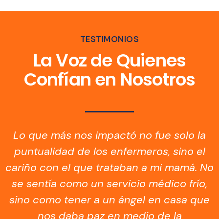
TESTIMONIOS
La Voz de Quienes
Confían en Nosotros
Lo que más nos impactó no fue solo la
puntualidad de los enfermeros, sino el
cariño con el que trataban a mi mamá. No
se sentía como un servicio médico frío,
sino como tener a un ángel en casa que
nos daba paz en medio de la