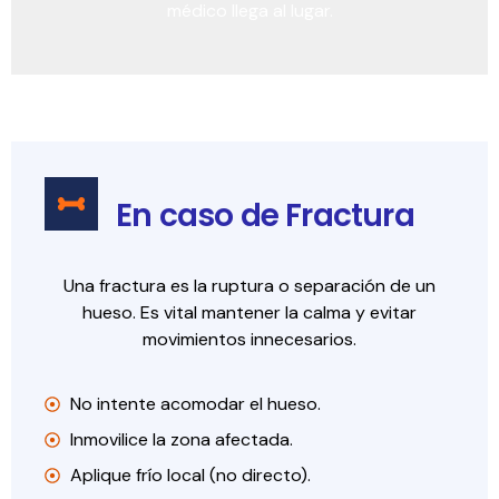
médico llega al lugar.
En caso de Fractura
Una fractura es la ruptura o separación de un
hueso. Es vital mantener la calma y evitar
movimientos innecesarios.
No intente acomodar el hueso.
Inmovilice la zona afectada.
Aplique frío local (no directo).