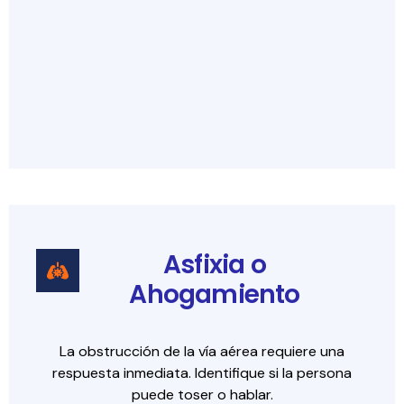
Asfixia o
Ahogamiento
La obstrucción de la vía aérea requiere una
respuesta inmediata. Identifique si la persona
puede toser o hablar.