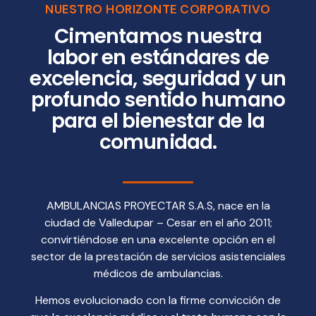
NUESTRO HORIZONTE CORPORATIVO
Cimentamos nuestra
labor en estándares de
excelencia, seguridad y un
profundo sentido humano
para el bienestar de la
comunidad.
AMBULANCIAS PROYECTAR S.A.S, nace en la
ciudad de Valledupar – Cesar en el año 2011;
convirtiéndose en una excelente opción en el
sector de la prestación de servicios asistenciales
médicos de ambulancias.
Hemos evolucionado con la firme convicción de