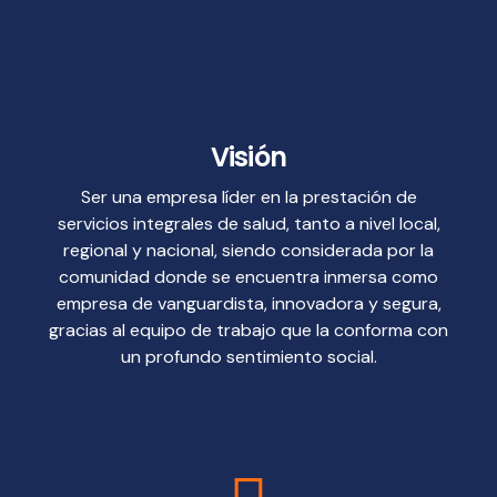
Visión
Ser una empresa líder en la prestación de
servicios integrales de salud, tanto a nivel local,
regional y nacional, siendo considerada por la
comunidad donde se encuentra inmersa como
empresa de vanguardista, innovadora y segura,
gracias al equipo de trabajo que la conforma con
un profundo sentimiento social.