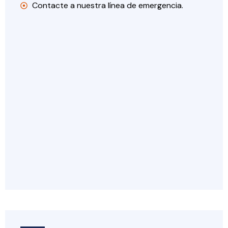
Contacte a nuestra línea de emergencia.