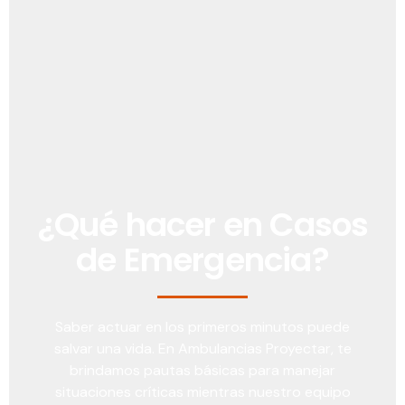
¿Qué hacer en Casos
de Emergencia?
Saber actuar en los primeros minutos puede
salvar una vida. En Ambulancias Proyectar, te
brindamos pautas básicas para manejar
situaciones críticas mientras nuestro equipo