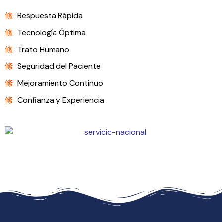
Respuesta Rápida
Tecnología Óptima
Trato Humano
Seguridad del Paciente
Mejoramiento Continuo
Confianza y Experiencia