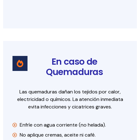
En caso de
Quemaduras
Las quemaduras dañan los tejidos por calor,
electricidad o químicos. La atención inmediata
evita infecciones y cicatrices graves.
Enfríe con agua corriente (no helada).
No aplique cremas, aceite ni café.