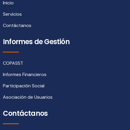
Inicio
Servicios
Contáctanos
Informes de Gestión
COPASST
Informes Financieros
Participación Social
Asociación de Usuarios
Contáctanos