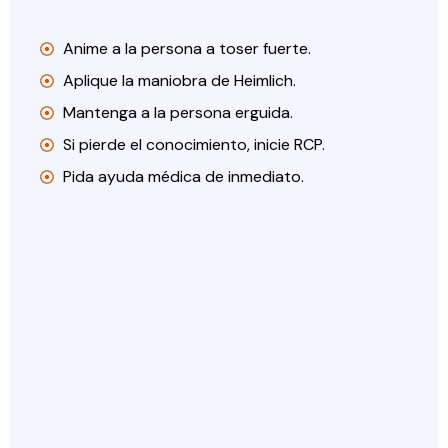
Anime a la persona a toser fuerte.
Aplique la maniobra de Heimlich.
Mantenga a la persona erguida.
Si pierde el conocimiento, inicie RCP.
Pida ayuda médica de inmediato.